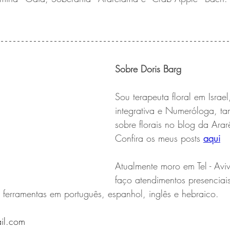
Sobre Doris Barg
Sou terapeuta floral em Israel,
integrativa e Numeróloga, t
sobre florais no blog da Arar
Confira os meus posts 
aqui
Atualmente moro em Tel - Aviv 
faço atendimentos presenciais 
 ferramentas em português, espanhol, inglês e hebraico.
il.com