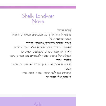
Shelly Landwer
Nave
ברצוני להוקיר אותך על המפגשים המאירים ותהליך
השילוב של פרחים בנוסף למספרים עם מסרים, עשה
את פרח נדיר, מאחלת לך המשך פריחה בכל עונות
באהבה, שלי לנדור נוה
Adi.