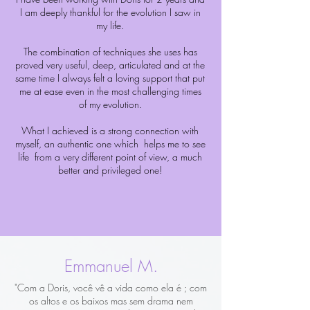
I am deeply thankful for the evolution I saw in
my life.
The combination of techniques she uses has
proved very useful, deep, articulated and at the
same time I always felt a loving support that put
me at ease even in the most challenging times
of my evolution.
What I achieved is a strong connection with
myself, an authentic one which helps me to see
life from a very different point of view, a much
better and privileged one!
Emmanuel M.
"Com a Doris, você vê a vida como ela é ; com
os altos e os baixos mas sem drama nem