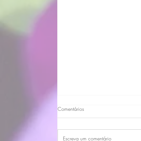
Comentários
Escreva um comentário