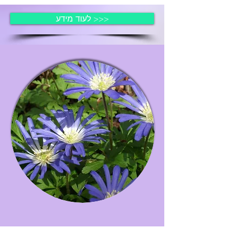
לעוד מידע >>>