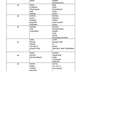
לעוד מידע >>