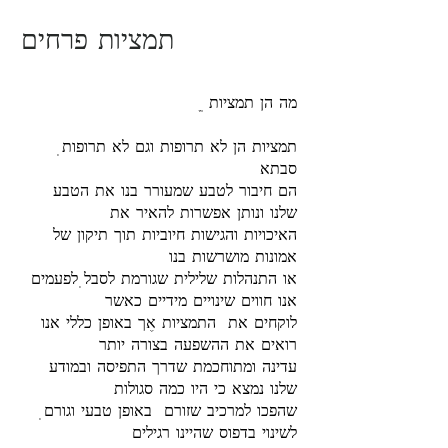
תמציות פרחים
? מה הן תמציות
סבתא
הם חיבור לטבע שמעורר בנו את הטבע
שלנו ונותן אפשרות להאיר את
האיכויות והגישות חיוביות תוך תיקון של
אמונות מושרשות בנו
או התנהלות שלילית שגורמת לסבל. לפעמים
אנו חווים שינויים מידיים כאשר
לוקחים את התמציות ,אך באופן כללי אנו
רואים את ההשפעה בצורה יותר
עדינה ומתוחכמת שדרך התפיסה ובמודע
שלנו נמצא כי היו כמה סגולות
לשינוי בדפוס שהיינו רגילים