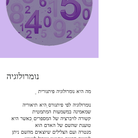
נומרולוגיה
? מה היא נומרולוגיה פיתגורית
נומרולוגיה לפי פיתגורס, היא תיאוריה
שמאמינה במשמעות המתמטית
קשורה לויברציה של המספרים. כאשר היא
טוענת שהשם של האדם הוא
מנטרה ועם הצלילים שיוצאים מהשם ניתן