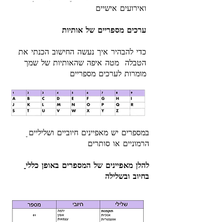
ואירועים אישיים
ערכים מספריים של אותיות
כדי להבהיר איך נעשה החישוב הכנתי את
הטבלה מטה איפה שהאותיות של שמך
מומרות לערכים מספריים
הרמוניים או סותרים
בחיוב ובשלילה